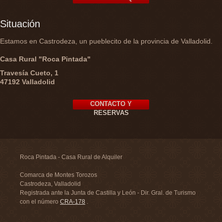
Situación
Estamos en Castrodeza, un pueblecito de la provincia de Valladolid.
Casa Rural "Roca Pintada"
Travesía Cueto, 1
47192 Valladolid
CONTACTO Y
RESERVAS
Roca Pintada - Casa Rural de Alquiler
Comarca de Montes Torozos
Castrodeza, Valladolid
Registrada ante la Junta de Castilla y León - Dir. Gral. de Turismo
con el número
CRA-178
.