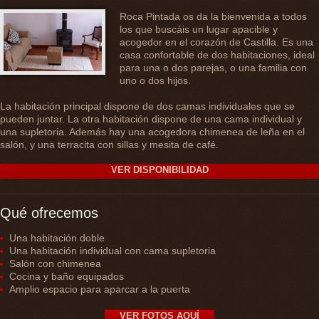
Roca Pintada os da la bienvenida a todos
los que buscáis un lugar apacible y
acogedor en el corazón de Castilla. Es una
casa confortable de dos habitaciones, ideal
para una o dos parejas, o una familia con
uno o dos hijos.
La habitación principal dispone de dos camas individuales que se
pueden juntar. La otra habitación dispone de una cama individual y
una supletoria. Además hay una acogedora chimenea de leña en el
salón, y una terracita con sillas y mesita de café.
VER DISPONIBILIDAD
Qué ofrecemos
Una habitación doble
Una habitación individual con cama supletoria
Salón con chimenea
Cocina y baño equipados
Amplio espacio para aparcar a la puerta
VER FOTOS AQUÍ